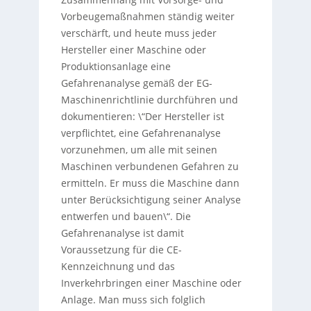
Vorbeugemaßnahmen ständig weiter
verschärft, und heute muss jeder
Hersteller einer Maschine oder
Produktionsanlage eine
Gefahrenanalyse gemäß der EG-
Maschinenrichtlinie durchführen und
dokumentieren: \“Der Hersteller ist
verpflichtet, eine Gefahrenanalyse
vorzunehmen, um alle mit seinen
Maschinen verbundenen Gefahren zu
ermitteln. Er muss die Maschine dann
unter Berücksichtigung seiner Analyse
entwerfen und bauen\“. Die
Gefahrenanalyse ist damit
Voraussetzung für die CE-
Kennzeichnung und das
Inverkehrbringen einer Maschine oder
Anlage. Man muss sich folglich