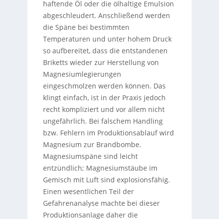
haftende Öl oder die ölhaltige Emulsion
abgeschleudert. Anschließend werden
die Späne bei bestimmten
Temperaturen und unter hohem Druck
so aufbereitet, dass die entstandenen
Briketts wieder zur Herstellung von
Magnesiumlegierungen
eingeschmolzen werden können. Das
klingt einfach, ist in der Praxis jedoch
recht kompliziert und vor allem nicht
ungefährlich. Bei falschem Handling
bzw. Fehlern im Produktionsablauf wird
Magnesium zur Brandbombe.
Magnesiumspäne sind leicht
entzündlich; Magnesiumstäube im
Gemisch mit Luft sind explosionsfähig.
Einen wesentlichen Teil der
Gefahrenanalyse machte bei dieser
Produktionsanlage daher die