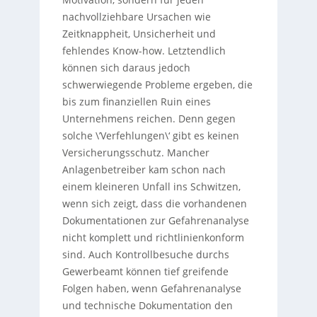
nachvollziehbare Ursachen wie
Zeitknappheit, Unsicherheit und
fehlendes Know-how. Letztendlich
können sich daraus jedoch
schwerwiegende Probleme ergeben, die
bis zum finanziellen Ruin eines
Unternehmens reichen. Denn gegen
solche \’Verfehlungen\‘ gibt es keinen
Versicherungsschutz. Mancher
Anlagenbetreiber kam schon nach
einem kleineren Unfall ins Schwitzen,
wenn sich zeigt, dass die vorhandenen
Dokumentationen zur Gefahrenanalyse
nicht komplett und richtlinienkonform
sind. Auch Kontrollbesuche durchs
Gewerbeamt können tief greifende
Folgen haben, wenn Gefahrenanalyse
und technische Dokumentation den