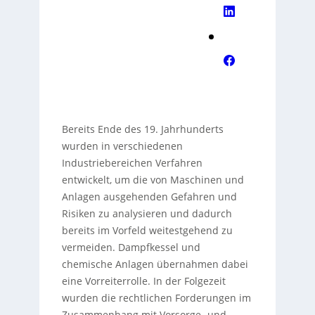
Bereits Ende des 19. Jahrhunderts
wurden in verschiedenen
Industriebereichen Verfahren
entwickelt, um die von Maschinen und
Anlagen ausgehenden Gefahren und
Risiken zu analysieren und dadurch
bereits im Vorfeld weitestgehend zu
vermeiden. Dampfkessel und
chemische Anlagen übernahmen dabei
eine Vorreiterrolle. In der Folgezeit
wurden die rechtlichen Forderungen im
Zusammenhang mit Vorsorge- und