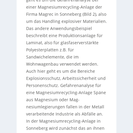
einer Magnesiumrecycling-Anlage der
Firma Magrec in Sonneberg (Bild 2), also
um das Handling explosiver Materialien.
Das andere Anwendungsbeispiel
beschreibt eine Produktionsanlage für
Laminat, also für glasfaserverstärkte
Polyesterplatten z.B. für
Sandwichelemente, die im
Wohnwagenbau verwendet werden.
Auch hier geht es um die Bereiche
Explosionsschutz, Arbeitssicherheit und
Personenschutz. Gefahrenanalyse für
eine Magnesiumrecycling-Anlage Späne
aus Magnesium oder Mag­
nesiumlegierungen fallen in der Metall
verarbeitende Industrie als Abfälle an.
In der Magnesiumrecycling-Anlage in
Sonneberg wird zunächst das an ihnen