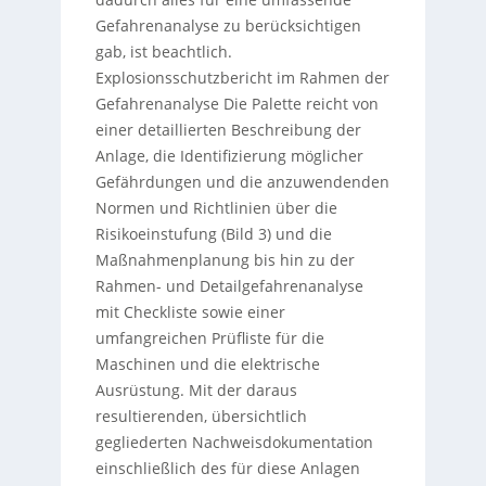
Gefahrenanalyse zu berücksichtigen
gab, ist beachtlich.
Explosionsschutzbericht im Rahmen der
Gefahrenanalyse Die Palette reicht von
einer detaillierten Beschreibung der
Anlage, die Identifizierung möglicher
Gefährdungen und die anzuwendenden
Normen und Richtlinien über die
Risikoeinstufung (Bild 3) und die
Maßnahmenplanung bis hin zu der
Rahmen- und Detailgefahrenanalyse
mit Checkliste sowie einer
umfangreichen Prüfliste für die
Maschinen und die elektrische
Ausrüstung. Mit der daraus
resultierenden, übersichtlich
gegliederten Nachweisdokumentation
einschließlich des für diese Anlagen