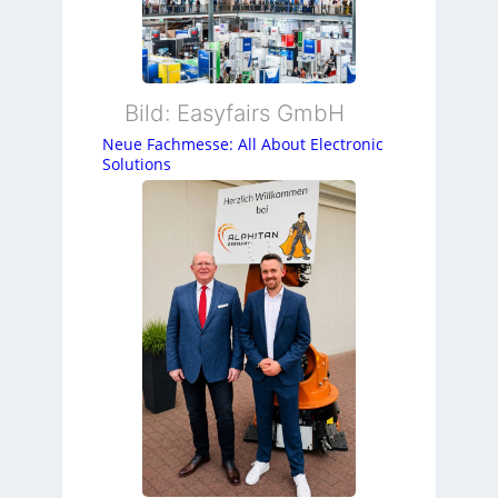
Bild: Easyfairs GmbH
Neue Fachmesse: All About Electronic
Solutions