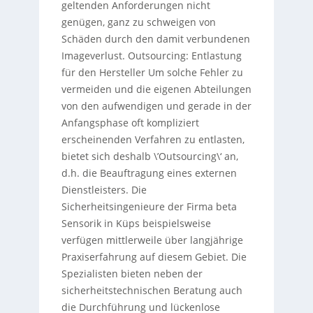
geltenden Anforderungen nicht
genügen, ganz zu schweigen von
Schäden durch den damit verbundenen
Imageverlust. Outsourcing: Entlastung
für den Hersteller Um solche Fehler zu
vermeiden und die eigenen Abteilungen
von den aufwendigen und gerade in der
Anfangsphase oft kompliziert
erscheinenden Verfahren zu entlasten,
bietet sich deshalb \’Outsourcing\‘ an,
d.h. die Beauftragung eines externen
Dienstleisters. Die
Sicherheitsingenieure der Firma beta
Sensorik in Küps beispielsweise
verfügen mittlerweile über langjährige
Praxiserfahrung auf diesem Gebiet. Die
Spezialis­ten bieten neben der
sicherheitstechnischen Beratung auch
die Durchführung und lückenlose