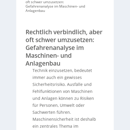
oft schwer umzusetzen:
Gefahrenanalyse im Maschinen- und
Anlagenbau
Rechtlich verbindlich, aber
oft schwer umzusetzen:
Gefahrenanalyse im
Maschinen- und
Anlagenbau
Technik einzusetzen, bedeutet
immer auch ein gewisses
Sicherheitsrisiko. Ausfälle und
Fehlfunktionen von Maschinen
und Anlagen können zu Risiken
für Personen, Umwelt oder
Sachwerten führen.
Maschinensicherheit ist deshalb
ein zentrales Thema im