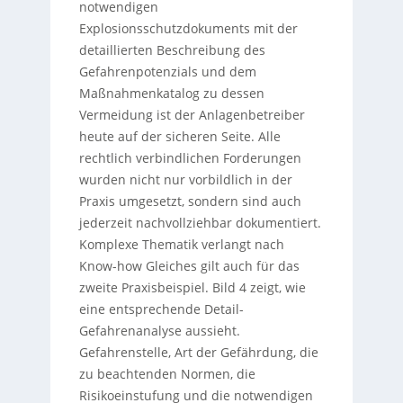
notwendigen
Explosionsschutzdokuments mit der
detaillierten Beschreibung des
Gefahrenpotenzials und dem
Maßnahmenkatalog zu dessen
Vermeidung ist der Anlagenbetreiber
heute auf der sicheren Seite. Alle
rechtlich verbindlichen Forderungen
wurden nicht nur vorbildlich in der
Praxis umgesetzt, sondern sind auch
jederzeit nachvollziehbar dokumentiert.
Komplexe Thematik verlangt nach
Know-how Gleiches gilt auch für das
zweite Praxisbeispiel. Bild 4 zeigt, wie
eine entsprechende Detail-
Gefahrenanalyse aussieht.
Gefahrenstelle, Art der Gefährdung, die
zu beachtenden Normen, die
Risikoeinstufung und die notwendigen