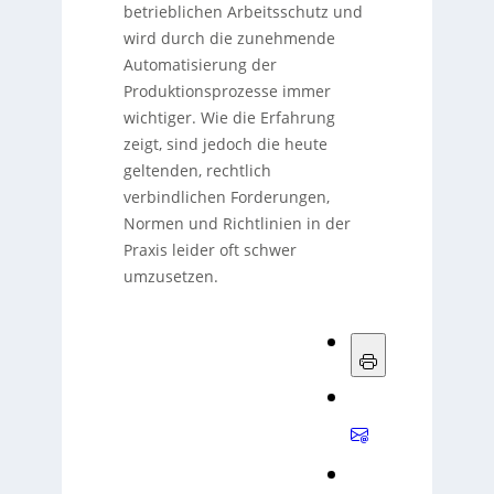
betrieblichen Arbeitsschutz und
wird durch die zunehmende
Automatisierung der
Produktionsprozesse immer
wichtiger. Wie die Erfahrung
zeigt, sind jedoch die heute
geltenden, rechtlich
verbindlichen Forderungen,
Normen und Richtlinien in der
Praxis leider oft schwer
umzusetzen.