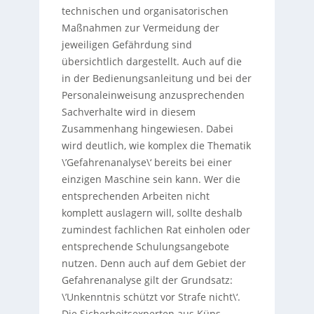
technischen und organisatorischen
Maßnahmen zur Vermeidung der
jeweiligen Gefährdung sind
übersichtlich dargestellt. Auch auf die
in der Bedienungsanleitung und bei der
Personaleinweisung anzusprechenden
Sachverhalte wird in diesem
Zusammenhang hingewiesen. Dabei
wird deutlich, wie komplex die Thematik
\’Gefahrenanalyse\‘ bereits bei einer
einzigen Maschine sein kann. Wer die
entsprechenden Arbeiten nicht
komplett auslagern will, sollte deshalb
zumindest fachlichen Rat einholen oder
entsprechende Schulungsangebote
nutzen. Denn auch auf dem Gebiet der
Gefahrenanalyse gilt der Grundsatz:
\’Unkenntnis schützt vor Strafe nicht\‘.
Die Sicherheitsexperten aus Küps