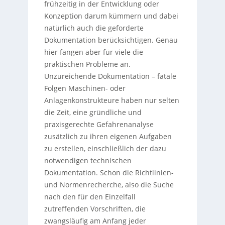
frühzeitig in der Entwicklung oder
Konzeption darum kümmern und dabei
natürlich auch die geforderte
Dokumentation berücksichtigen. Genau
hier fangen aber für viele die
praktischen Probleme an.
Unzureichende Dokumentation – fatale
Folgen Maschinen- oder
Anlagenkonstrukteure haben nur selten
die Zeit, eine gründliche und
praxisgerechte Gefahrenanalyse
zusätzlich zu ihren eigenen Aufgaben
zu erstellen, einschließlich der dazu
notwendigen technischen
Dokumentation. Schon die Richtlinien-
und Normenrecherche, also die Suche
nach den für den Einzelfall
zutreffenden Vorschriften, die
zwangsläufig am Anfang jeder