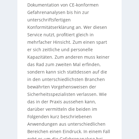
Dokumentation von CE-konformen
Gefahrenanalysen bis hin zur
unterschriftsfertigen
Konformitätserklärung an. Wer diesen
Service nutzt, profitiert gleich in
mehrfacher Hinsicht. Zum einen spart
er sich zeitliche und personelle
Kapazitäten. Zum anderen muss keiner
das Rad zum zweiten Mal erfinden,
sondern kann sich stattdessen auf die
in den unterschiedlichsten Branchen
bewährten Vorgehensweisen der
Sicherheitsspezialisten verlassen. Wie
das in der Praxis aussehen kann,
darüber vermitteln die beiden im
Folgenden kurz beschriebenen
Anwendungen aus unterschiedlichen
Bereichen einen Eindruck. In einem Fall
geht es um die Gefahrenanalyse bei