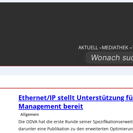
AKTUELL
MEDIATHEK
Search
Ethernet/IP stellt Unterstützung fü
Management bereit
Allgemein
Die ODVA hat die erste Runde seiner Spezifikationserweit
darunter eine Publikation zu den erweiterten Optimieru