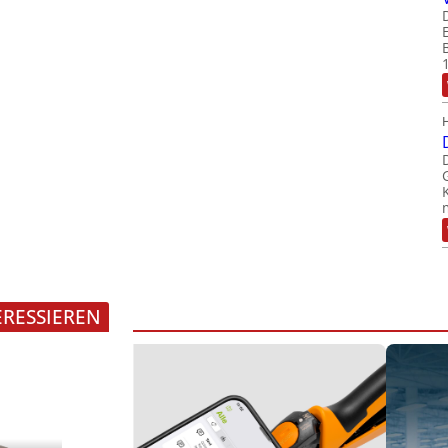
ERESSIEREN