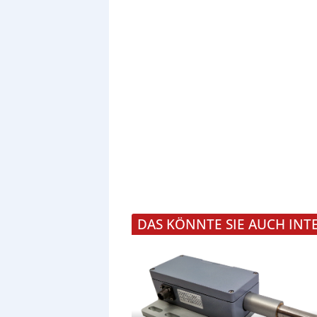
DAS KÖNNTE SIE AUCH INT