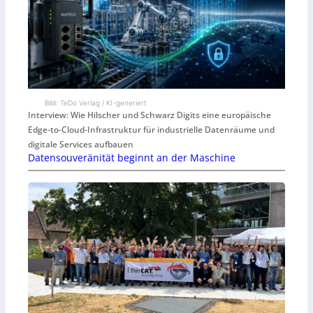
Bild: TeDo Verlag / KI-generiert
Interview: Wie Hilscher und Schwarz Digits eine europäische
Edge-to-Cloud-Infrastruktur für industrielle Datenräume und
digitale Services aufbauen
Datensouveränität beginnt an der Maschine