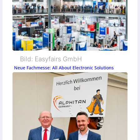
Bild: Easyfairs GmbH
Neue Fachmesse: All About Electronic Solutions