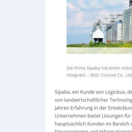
Die Firma Sipaba hat einen indus
integriert. – Bild: Cincoze Co., Ltd
Sipaba, ein Kunde von Logicbus, de
von landwirtschaftlicher Technolo
Jahren Erfahrung in der Entwicklun
Unternehmen bietet Lösungen für 
hauptsächlich Kunden im Bereich 
Steuersysteme und Informationste