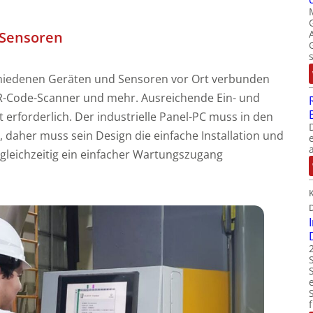
 Sensoren
hiedenen Geräten und Sensoren vor Ort verbunden
QR-Code-Scanner und mehr. Ausreichende Ein- und
t erforderlich. Der industrielle Panel-PC muss in den
 daher muss sein Design die einfache Installation und
gleichzeitig ein einfacher Wartungszugang