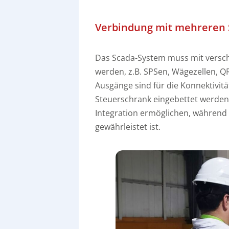
Verbindung mit mehreren
Das Scada-System muss mit versc
werden, z.B. SPSen, Wägezellen, 
Ausgänge sind für die Konnektivitä
Steuerschrank eingebettet werden,
Integration ermöglichen, während 
gewährleistet ist.