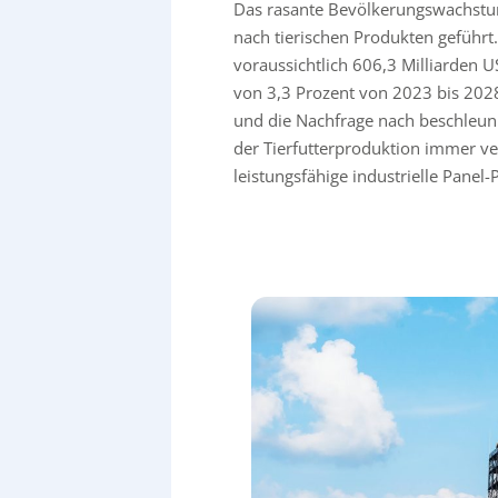
Das rasante Bevölkerungswachstum
nach tierischen Produkten geführt. 
voraussichtlich 606,3 Milliarden U
von 3,3 Prozent von 2023 bis 2028
und die Nachfrage nach beschleuni
der Tierfutterproduktion immer ve
leistungsfähige industrielle Panel-