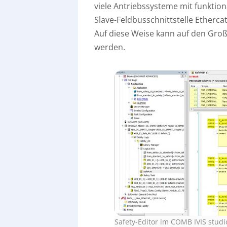
viele Antriebssysteme mit funktio
Slave-Feldbusschnittstelle Etherca
Auf diese Weise kann auf den Groß
werden.
Safety-Editor im COMB IVIS studi