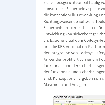
sicherheitsgerichtete Teil häufig 
konsolidiert. Sicherheitsaspekte w
die konzeptionelle Entwicklung un
Richtungsweisende Software Tool
Sicherheitsprotokollschichten für
Entwicklung von sicherheitsgerich
an. Basierend auf dem Codesys-F
und die KEB-Automation-Plattform 
der Integration von Codesys Safety
Anwender profitiert von einem hoc
funktionale und der sicherheitsger
der funktionale und sicherheitsger
sind. Konzeptionell ergeben sich d
Maschinen und Anlagen.