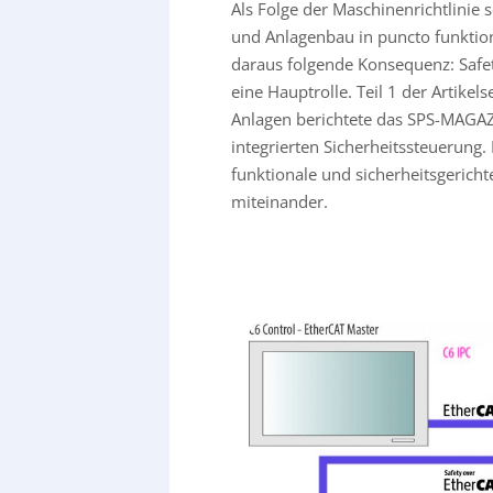
Als Folge der Maschinenrichtlinie
und Anlagenbau in puncto funktion
daraus folgende Konsequenz: Safe
eine Hauptrolle. Teil 1 der Artikels
Anlagen berichtete das SPS-MAGAZ
integrierten Sicherheitssteuerung.
funktionale und sicherheitsgericht
miteinander.