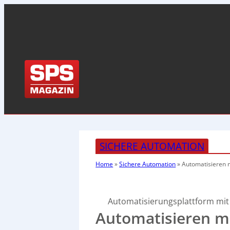
SICHERE AUTOMATION
Home
»
Sichere Automation
»
Automatisieren 
Automatisierungsplattform mit
Automatisieren mit