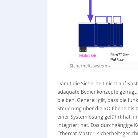
Sicherheitssystem
–
Damit die Sicherheit nicht auf Ko
adäquate Bedienkonzepte gefragt,
bleiben. Generell gilt, dass die fu
Steuerung über die I/O-Ebene bis z
einer Systemlösung geführt hat, in
integriert hat. Das durchgängige 
Ethercat Master, sicherheitsgerich