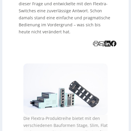
dieser Frage und entwickelte mit den Flextra-
Switches eine zuverlässige Antwort. Schon
damals stand eine einfache und pragmatische
Bedienung im Vordergrund – was sich bis
heute nicht verändert hat.
Die Flextra-Produktreihe bietet mit den
verschiedenen Bauformen Stage, Slim, Flat