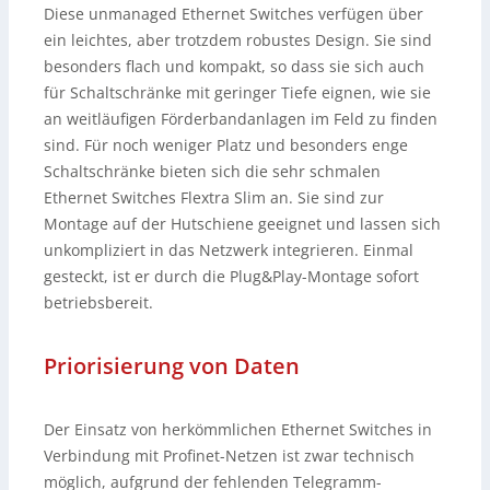
Diese unmanaged Ethernet Switches verfügen über
ein leichtes, aber trotzdem robustes Design. Sie sind
besonders flach und kompakt, so dass sie sich auch
für Schaltschränke mit geringer Tiefe eignen, wie sie
an weitläufigen Förderbandanlagen im Feld zu finden
sind. Für noch weniger Platz und besonders enge
Schaltschränke bieten sich die sehr schmalen
Ethernet Switches Flextra Slim an. Sie sind zur
Montage auf der Hutschiene geeignet und lassen sich
unkompliziert in das Netzwerk integrieren. Einmal
gesteckt, ist er durch die Plug&Play-Montage sofort
betriebsbereit.
Priorisierung von Daten
Der Einsatz von herkömmlichen Ethernet Switches in
Verbindung mit Profinet-Netzen ist zwar technisch
möglich, aufgrund der fehlenden Telegramm-