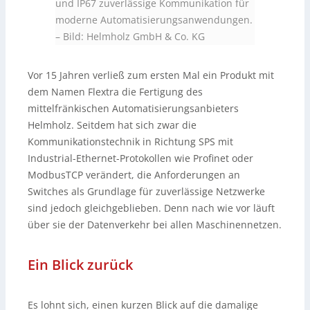
und IP67 zuverlässige Kommunikation für
moderne Automatisierungsanwendungen.
–
Bild: Helmholz GmbH & Co. KG
Vor 15 Jahren verließ zum ersten Mal ein Produkt mit
dem Namen Flextra die Fertigung des
mittelfränkischen Automatisierungsanbieters
Helmholz. Seitdem hat sich zwar die
Kommunikationstechnik in Richtung SPS mit
Industrial-Ethernet-Protokollen wie Profinet oder
ModbusTCP verändert, die Anforderungen an
Switches als Grundlage für zuverlässige Netzwerke
sind jedoch gleichgeblieben. Denn nach wie vor läuft
über sie der Datenverkehr bei allen Maschinennetzen.
Ein Blick zurück
Es lohnt sich, einen kurzen Blick auf die damalige