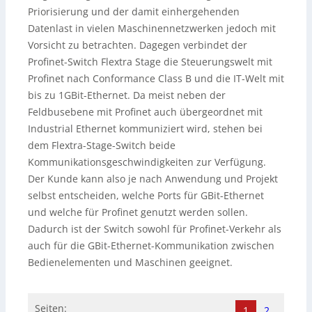
Priorisierung und der damit einhergehenden
Datenlast in vielen Maschinennetzwerken jedoch mit
Vorsicht zu betrachten. Dagegen verbindet der
Profinet-Switch Flextra Stage die Steuerungswelt mit
Profinet nach Conformance Class B und die IT-Welt mit
bis zu 1GBit-Ethernet. Da meist neben der
Feldbusebene mit Profinet auch übergeordnet mit
Industrial Ethernet kommuniziert wird, stehen bei
dem Flextra-Stage-Switch beide
Kommunikationsgeschwindigkeiten zur Verfügung.
Der Kunde kann also je nach Anwendung und Projekt
selbst entscheiden, welche Ports für GBit-Ethernet
und welche für Profinet genutzt werden sollen.
Dadurch ist der Switch sowohl für Profinet-Verkehr als
auch für die GBit-Ethernet-Kommunikation zwischen
Bedienelementen und Maschinen geeignet.
Seiten:
1
2