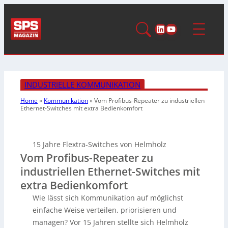
LinkedIn
YouTube
INDUSTRIELLE KOMMUNIKATION
Home
»
Kommunikation
»
Vom Profibus-Repeater zu industriellen
Ethernet-Switches mit extra Bedienkomfort
15 Jahre Flextra-Switches von Helmholz
Vom Profibus-Repeater zu
industriellen Ethernet-Switches mit
extra Bedienkomfort
Wie lässt sich Kommunikation auf möglichst
einfache Weise verteilen, priorisieren und
managen? Vor 15 Jahren stellte sich Helmholz