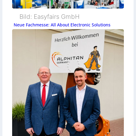
Bild: Easyfairs GmbH
Neue Fachmesse: All About Electronic Solutions