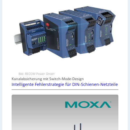
Bild: RECOM Power GmbH
Kanalabsicherung mit Switch-Mode-Design
Intelligente Fehlerstrategie für DIN-Schienen-Netzteile