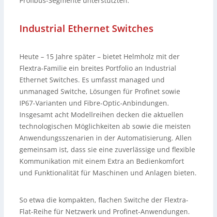
Profibus-Segmente unterstützten.
Industrial Ethernet Switches
Heute – 15 Jahre später – bietet Helmholz mit der
Flextra-Familie ein breites Portfolio an Industrial
Ethernet Switches. Es umfasst managed und
unmanaged Switche, Lösungen für Profinet sowie
IP67-Varianten und Fibre-Optic-Anbindungen.
Insgesamt acht Modellreihen decken die aktuellen
technologischen Möglichkeiten ab sowie die meisten
Anwendungsszenarien in der Automatisierung. Allen
gemeinsam ist, dass sie eine zuverlässige und flexible
Kommunikation mit einem Extra an Bedienkomfort
und Funktionalität für Maschinen und Anlagen bieten.
So etwa die kompakten, flachen Switche der Flextra-
Flat-Reihe für Netzwerk und Profinet-Anwendungen.