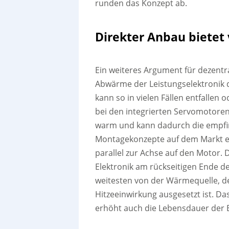
runden das Konzept ab.
Direkter Anbau bietet 
Ein weiteres Argument für dezentr
Abwärme der Leistungselektronik d
kann so in vielen Fällen entfallen
bei den integrierten Servomotoren
warm und kann dadurch die empfind
Montagekonzepte auf dem Markt er
parallel zur Achse auf den Motor. 
Elektronik am rückseitigen Ende de
weitesten von der Wärmequelle, de
Hitzeeinwirkung ausgesetzt ist. D
erhöht auch die Lebensdauer der E