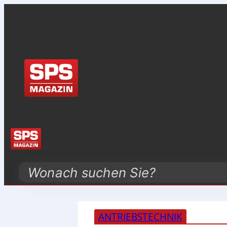
Search
ANTRIEBSTECHNIK