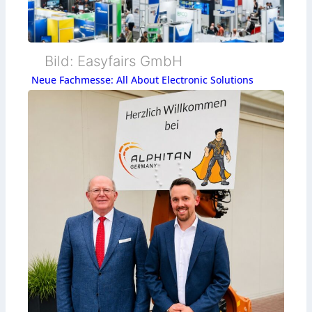
Bild: Easyfairs GmbH
Neue Fachmesse: All About Electronic Solutions