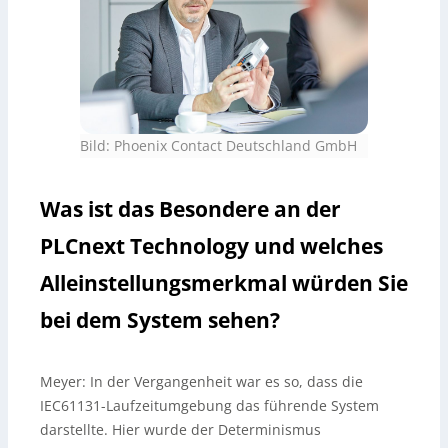
Bild: Phoenix Contact Deutschland GmbH
Was ist das Besondere an der
PLCnext Technology und welches
Alleinstellungsmerkmal würden Sie
bei dem System sehen?
Meyer:
In der Vergangenheit war es so, dass die
IEC61131-Laufzeitumgebung das führende System
darstellte. Hier wurde der Determinismus