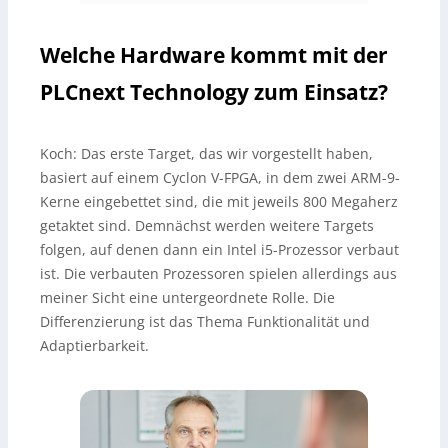
Welche Hardware kommt mit der
PLCnext Technology zum Einsatz?
Koch:
Das erste Target, das wir vorgestellt haben,
basiert auf einem Cyclon V-FPGA, in dem zwei ARM-9-
Kerne eingebettet sind, die mit jeweils 800 Megaherz
getaktet sind. Demnächst werden weitere Targets
folgen, auf denen dann ein Intel i5-Prozessor verbaut
ist. Die verbauten Prozessoren spielen allerdings aus
meiner Sicht eine untergeordnete Rolle. Die
Differenzierung ist das Thema Funktionalität und
Adaptierbarkeit.