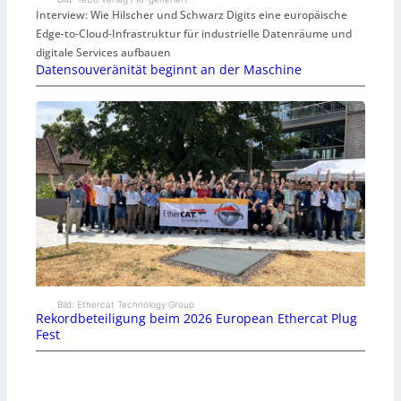
Interview: Wie Hilscher und Schwarz Digits eine europäische
Edge-to-Cloud-Infrastruktur für industrielle Datenräume und
digitale Services aufbauen
Datensouveränität beginnt an der Maschine
Bild: Ethercat Technology Group
Rekordbeteiligung beim 2026 European Ethercat Plug
Fest