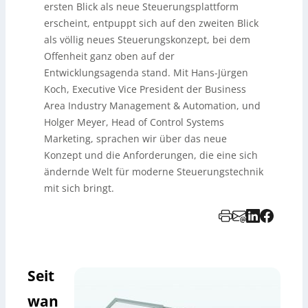
ersten Blick als neue Steuerungsplattform
erscheint, entpuppt sich auf den zweiten Blick
als völlig neues Steuerungskonzept, bei dem
Offenheit ganz oben auf der
Entwicklungsagenda stand. Mit Hans-Jürgen
Koch, Executive Vice President der Business
Area Industry Management & Automation, und
Holger Meyer, Head of Control Systems
Marketing, sprachen wir über das neue
Konzept und die Anforderungen, die eine sich
ändernde Welt für moderne Steuerungstechnik
mit sich bringt.
Seit
wan