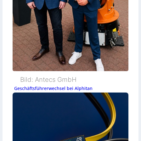
Bild: Antecs GmbH
Geschäftsführerwechsel bei Alphitan