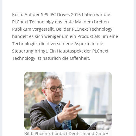
Koch:
Auf der SPS IPC Drives 2016 haben wir die
PLCnext Technololgy das erste Mal dem breiten
Publikum vorgestellt. Bei der PLCnext Technology
handelt es sich weniger um ein Produkt als um eine
Technologie, die diverse neue Aspekte in die
Steuerung bringt. Ein Hauptaspekt der PLCnext
Technology ist natürlich die Offenheit.
Bild: Phoenix Contact Deutschland GmbH