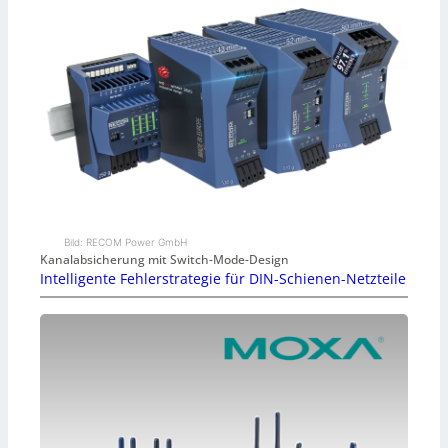
Bild: RECOM Power GmbH
Kanalabsicherung mit Switch-Mode-Design
Intelligente Fehlerstrategie für DIN-Schienen-Netzteile